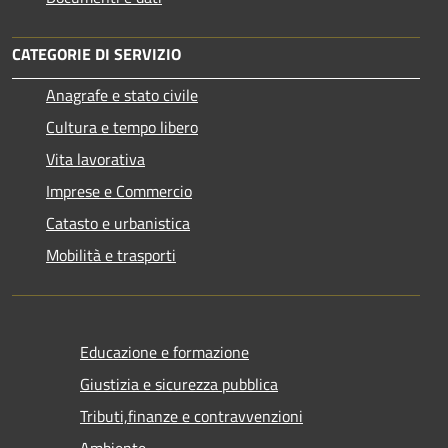
CATEGORIE DI SERVIZIO
Anagrafe e stato civile
Cultura e tempo libero
Vita lavorativa
Imprese e Commercio
Catasto e urbanistica
Mobilità e trasporti
Educazione e formazione
Giustizia e sicurezza pubblica
Tributi,finanze e contravvenzioni
Ambiente