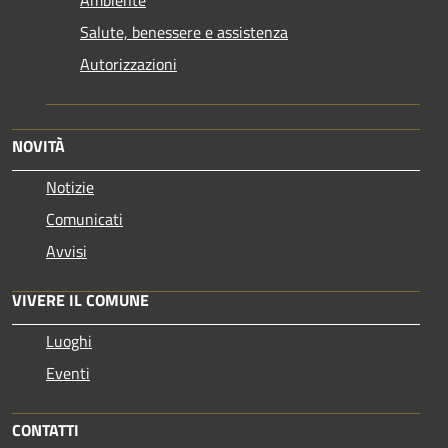
Salute, benessere e assistenza
Autorizzazioni
NOVITÀ
Notizie
Comunicati
Avvisi
VIVERE IL COMUNE
Luoghi
Eventi
CONTATTI