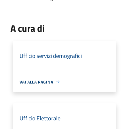
A cura di
Ufficio servizi demografici
VAI ALLA PAGINA
Ufficio Elettorale