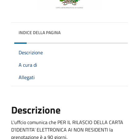
INDICE DELLA PAGINA
Descrizione
A cura di
Allegati
Descrizione
L'uffcio comunica che PER IL RILASCIO DELLA CARTA
D’IDENTITA’ ELETTRONICA AI NON RESIDENTI la
prenotazione è a 90 giorni.