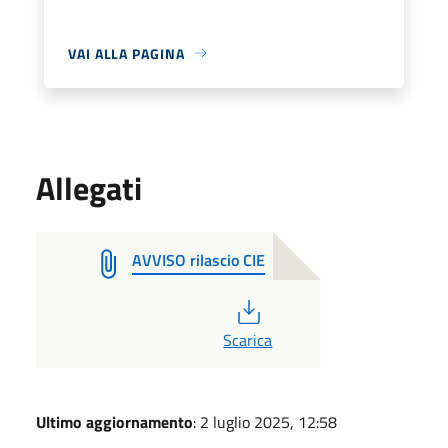
VAI ALLA PAGINA
Allegati
AVVISO rilascio CIE
PDF
Scarica
Ultimo aggiornamento
: 2 luglio 2025, 12:58