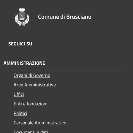
Comune di Brusciano
SEGUICI SU
AMMINISTRAZIONE
Organi di Governo
Aree Amministrative
Uffici
Enti e fondazioni
Politici
Personale Amministrativo
Documenti e dati