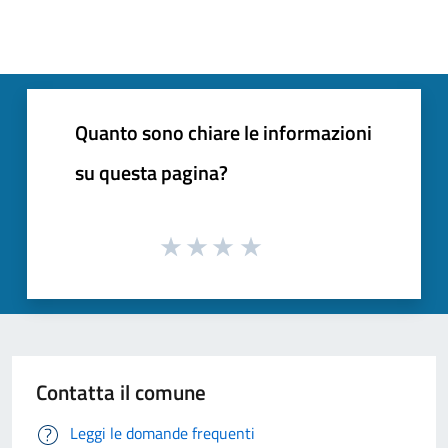
Quanto sono chiare le informazioni
su questa pagina?
Contatta il comune
Leggi le domande frequenti