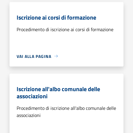
Iscrizione ai corsi di formazione
Procedimento di iscrizione ai corsi di formazione
VAI ALLA PAGINA
Iscrizione all'albo comunale delle
associazioni
Procedimento di iscrizione all'albo comunale delle
associazioni