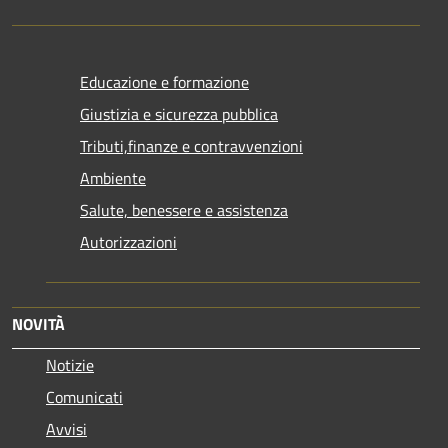
Educazione e formazione
Giustizia e sicurezza pubblica
Tributi,finanze e contravvenzioni
Ambiente
Salute, benessere e assistenza
Autorizzazioni
NOVITÀ
Notizie
Comunicati
Avvisi