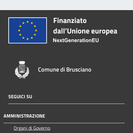
Comune di Brusciano
SEGUICI SU
AMMINISTRAZIONE
Organi di Governo