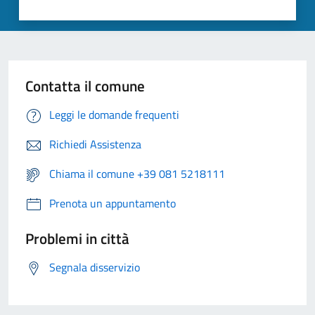
Contatta il comune
Leggi le domande frequenti
Richiedi Assistenza
Chiama il comune +39 081 5218111
Prenota un appuntamento
Problemi in città
Segnala disservizio