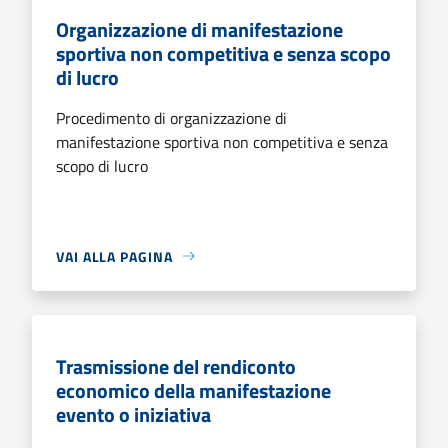
Organizzazione di manifestazione
sportiva non competitiva e senza scopo
di lucro
Procedimento di organizzazione di
manifestazione sportiva non competitiva e senza
scopo di lucro
VAI ALLA PAGINA
Trasmissione del rendiconto
economico della manifestazione
evento o iniziativa