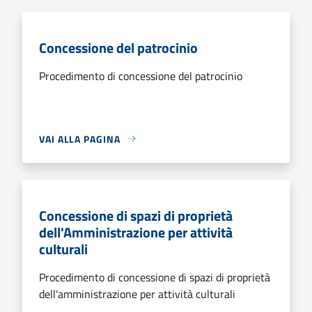
Concessione del patrocinio
Procedimento di concessione del patrocinio
VAI ALLA PAGINA
Concessione di spazi di proprietà
dell'Amministrazione per attività
culturali
Procedimento di concessione di spazi di proprietà
dell'amministrazione per attività culturali