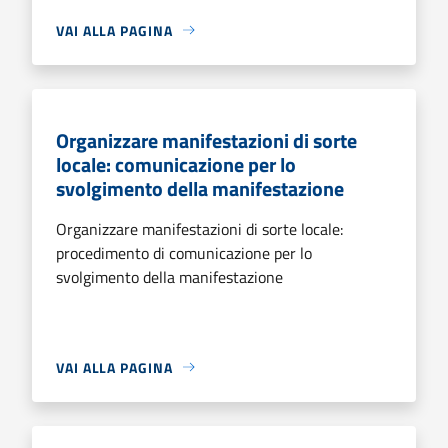
VAI ALLA PAGINA
Organizzare manifestazioni di sorte
locale: comunicazione per lo
svolgimento della manifestazione
Organizzare manifestazioni di sorte locale:
procedimento di comunicazione per lo
svolgimento della manifestazione
VAI ALLA PAGINA