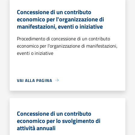
Concessione di un contributo
economico per l'organizzazione di
manifestazioni, eventi o iniziative
Procedimento di concessione di un contributo
economico per l'organizzazione di manifestazioni,
eventi o iniziative
VAI ALLA PAGINA
Concessione di un contributo
economico per lo svolgimento di
attività annuali