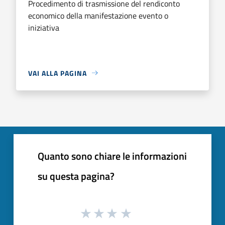
Procedimento di trasmissione del rendiconto
economico della manifestazione evento o
iniziativa
VAI ALLA PAGINA
Quanto sono chiare le informazioni
su questa pagina?