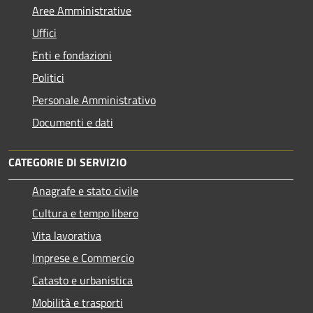
Aree Amministrative
Uffici
Enti e fondazioni
Politici
Personale Amministrativo
Documenti e dati
CATEGORIE DI SERVIZIO
Anagrafe e stato civile
Cultura e tempo libero
Vita lavorativa
Imprese e Commercio
Catasto e urbanistica
Mobilità e trasporti