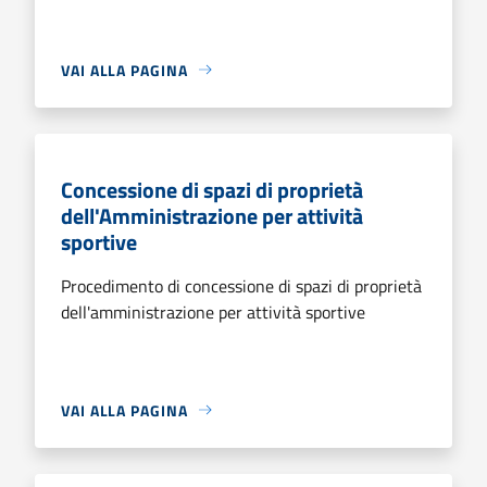
VAI ALLA PAGINA
Concessione di spazi di proprietà
dell'Amministrazione per attività
sportive
Procedimento di concessione di spazi di proprietà
dell'amministrazione per attività sportive
VAI ALLA PAGINA