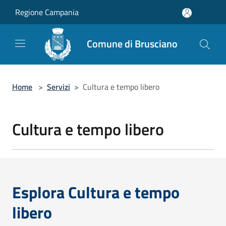
Salta al contenuto principale
Regione Campania
Comune di Brusciano
Home
>
Servizi
>
Cultura e tempo libero
Cultura e tempo libero
Esplora Cultura e tempo
libero