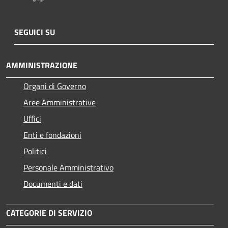
SEGUICI SU
AMMINISTRAZIONE
Organi di Governo
Aree Amministrative
Uffici
Enti e fondazioni
Politici
Personale Amministrativo
Documenti e dati
CATEGORIE DI SERVIZIO