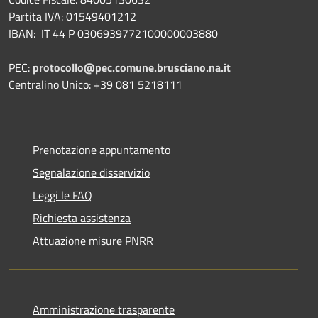
Partita IVA: 01549401212
IBAN: IT 44 P 0306939772100000003880
PEC:
protocollo@pec.comune.brusciano.na.it
Centralino Unico: +39 081 5218111
Prenotazione appuntamento
Segnalazione disservizio
Leggi le FAQ
Richiesta assistenza
Attuazione misure PNRR
Amministrazione trasparente