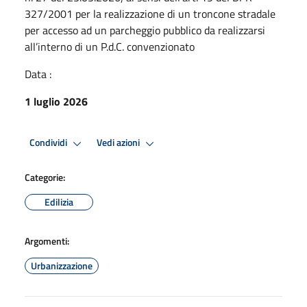
327/2001 per la realizzazione di un troncone stradale
per accesso ad un parcheggio pubblico da realizzarsi
all’interno di un P.d.C. convenzionato
Data :
1 luglio 2026
Condividi
Vedi azioni
Categorie:
Edilizia
Argomenti:
Urbanizzazione