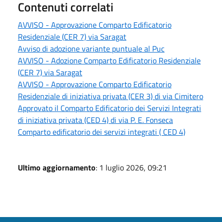
Contenuti correlati
AVVISO - Approvazione Comparto Edificatorio
Residenziale (CER 7) via Saragat
Avviso di adozione variante puntuale al Puc
AVVISO - Adozione Comparto Edificatorio Residenziale
(CER 7) via Saragat
AVVISO - Approvazione Comparto Edificatorio
Residenziale di iniziativa privata (CER 3) di via Cimitero
Approvato il Comparto Edificatorio dei Servizi Integrati
di iniziativa privata (CED 4) di via P. E. Fonseca
Comparto edificatorio dei servizi integrati ( CED 4)
Ultimo aggiornamento
: 1 luglio 2026, 09:21