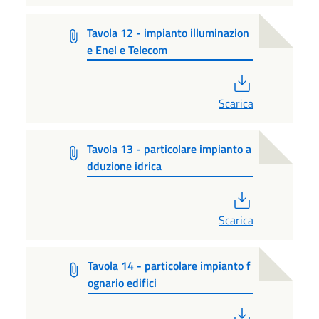
Tavola 12 - impianto illuminazion
e Enel e Telecom
PDF
Scarica
Tavola 13 - particolare impianto a
dduzione idrica
PDF
Scarica
Tavola 14 - particolare impianto f
ognario edifici
PDF