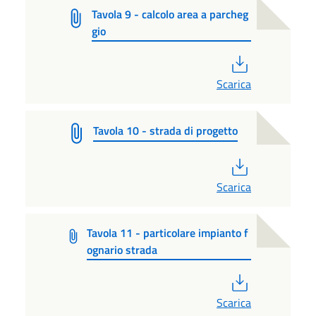
Tavola 9 - calcolo area a parcheg
gio
PDF
Scarica
Tavola 10 - strada di progetto
PDF
Scarica
Tavola 11 - particolare impianto f
ognario strada
PDF
Scarica