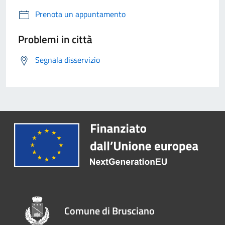
Prenota un appuntamento
Problemi in città
Segnala disservizio
Comune di Brusciano