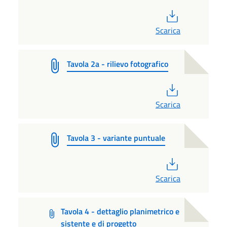
PDF
Scarica
Tavola 2a - rilievo fotografico
PDF
Scarica
Tavola 3 - variante puntuale
PDF
Scarica
Tavola 4 - dettaglio planimetrico e
sistente e di progetto