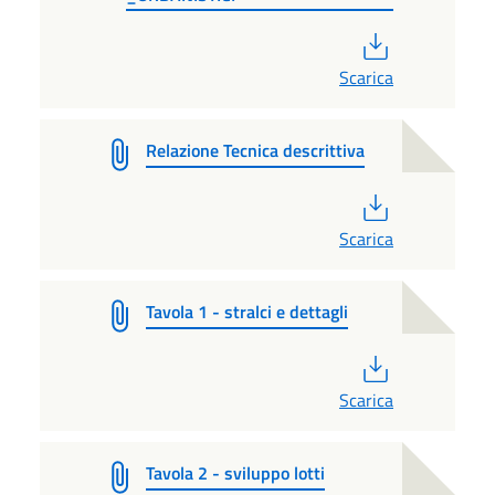
PDF
Scarica
Relazione Tecnica descrittiva
PDF
Scarica
Tavola 1 - stralci e dettagli
PDF
Scarica
Tavola 2 - sviluppo lotti