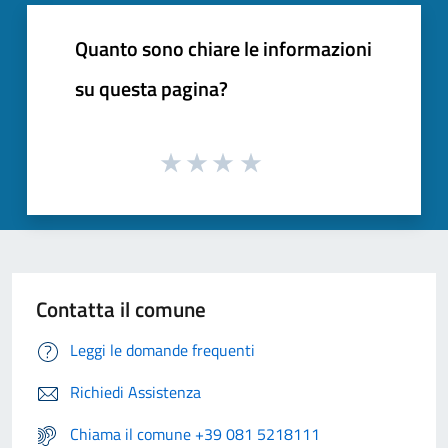
Quanto sono chiare le informazioni
su questa pagina?
Contatta il comune
Leggi le domande frequenti
Richiedi Assistenza
Chiama il comune +39 081 5218111