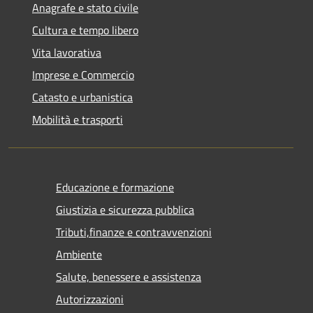
Anagrafe e stato civile
Cultura e tempo libero
Vita lavorativa
Imprese e Commercio
Catasto e urbanistica
Mobilità e trasporti
Educazione e formazione
Giustizia e sicurezza pubblica
Tributi,finanze e contravvenzioni
Ambiente
Salute, benessere e assistenza
Autorizzazioni