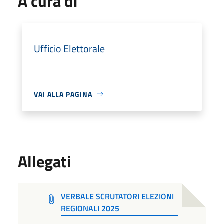
A cura di
Ufficio Elettorale
VAI ALLA PAGINA
Allegati
VERBALE SCRUTATORI ELEZIONI
REGIONALI 2025