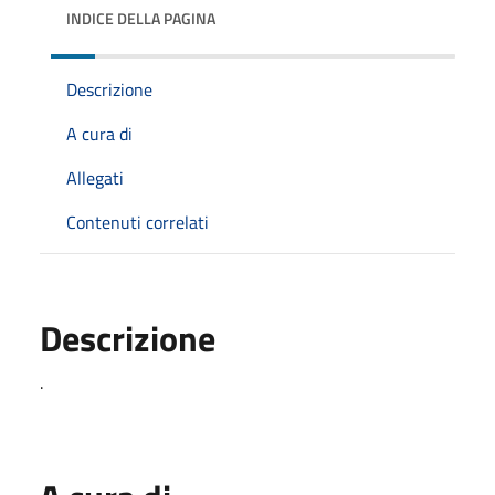
INDICE DELLA PAGINA
Descrizione
A cura di
Allegati
Contenuti correlati
Descrizione
.