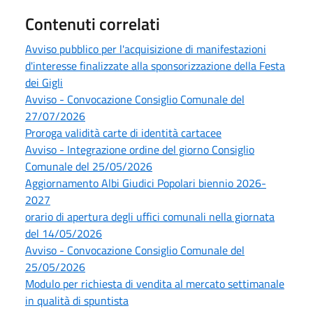
Contenuti correlati
Avviso pubblico per l'acquisizione di manifestazioni
d'interesse finalizzate alla sponsorizzazione della Festa
dei Gigli
Avviso - Convocazione Consiglio Comunale del
27/07/2026
Proroga validità carte di identità cartacee
Avviso - Integrazione ordine del giorno Consiglio
Comunale del 25/05/2026
Aggiornamento Albi Giudici Popolari biennio 2026-
2027
orario di apertura degli uffici comunali nella giornata
del 14/05/2026
Avviso - Convocazione Consiglio Comunale del
25/05/2026
Modulo per richiesta di vendita al mercato settimanale
in qualità di spuntista