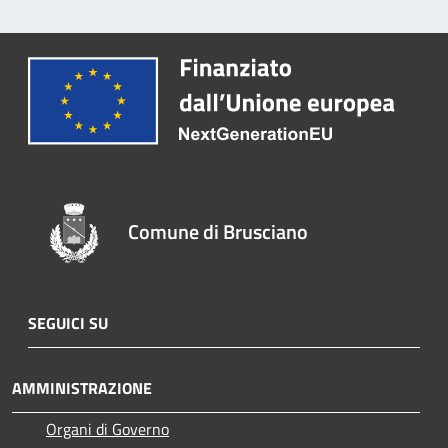
Comune di Brusciano
SEGUICI SU
AMMINISTRAZIONE
Organi di Governo