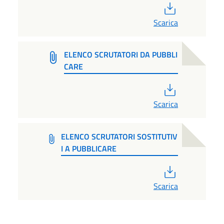
PDF
Scarica
ELENCO SCRUTATORI DA PUBBLI
CARE
PDF
Scarica
ELENCO SCRUTATORI SOSTITUTIV
I A PUBBLICARE
PDF
Scarica