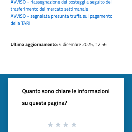
AVVISO - riassegnazione dei posteggi a seguito del
trasferimento del mercato settimanale
AVVISO - segnalata presunta truffa sul pagamento
della TARI
Ultimo aggiornamento
: 4 dicembre 2025, 12:56
Quanto sono chiare le informazioni
su questa pagina?