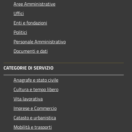
Aree Amministrative
Uffici
Enti e fondazioni
Politici
Personale Amministrativo
Documenti e dati
CATEGORIE DI SERVIZIO
Anagrafe e stato civile
Cultura e tempo libero
Vita lavorativa
Imprese e Commercio
Catasto e urbanistica
Mobilità e trasporti