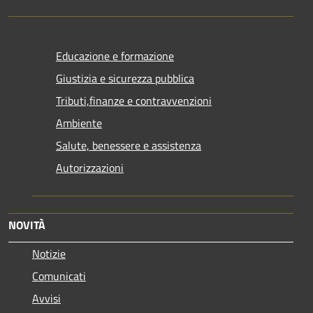
Educazione e formazione
Giustizia e sicurezza pubblica
Tributi,finanze e contravvenzioni
Ambiente
Salute, benessere e assistenza
Autorizzazioni
NOVITÀ
Notizie
Comunicati
Avvisi