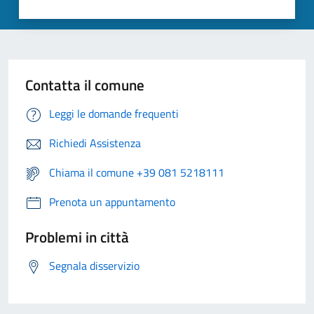
Contatta il comune
Leggi le domande frequenti
Richiedi Assistenza
Chiama il comune +39 081 5218111
Prenota un appuntamento
Problemi in città
Segnala disservizio