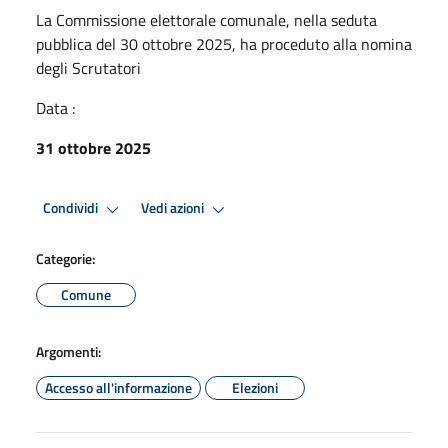
La Commissione elettorale comunale, nella seduta
pubblica del 30 ottobre 2025, ha proceduto alla nomina
degli Scrutatori
Data :
31 ottobre 2025
Condividi
Vedi azioni
Categorie:
Comune
Argomenti:
Accesso all'informazione
Elezioni