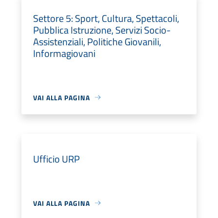
Settore 5: Sport, Cultura, Spettacoli,
Pubblica Istruzione, Servizi Socio-
Assistenziali, Politiche Giovanili,
Informagiovani
VAI ALLA PAGINA
Ufficio URP
VAI ALLA PAGINA