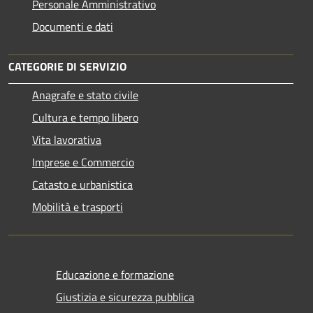
Personale Amministrativo
Documenti e dati
CATEGORIE DI SERVIZIO
Anagrafe e stato civile
Cultura e tempo libero
Vita lavorativa
Imprese e Commercio
Catasto e urbanistica
Mobilità e trasporti
Educazione e formazione
Giustizia e sicurezza pubblica