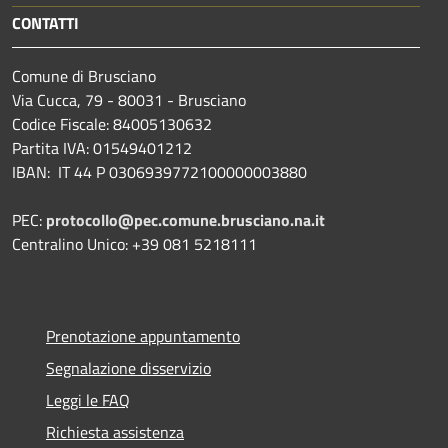
CONTATTI
Comune di Brusciano
Via Cucca, 79 - 80031 - Brusciano
Codice Fiscale: 84005130632
Partita IVA: 01549401212
IBAN: IT 44 P 0306939772100000003880
PEC:
protocollo@pec.comune.brusciano.na.it
Centralino Unico: +39 081 5218111
Prenotazione appuntamento
Segnalazione disservizio
Leggi le FAQ
Richiesta assistenza