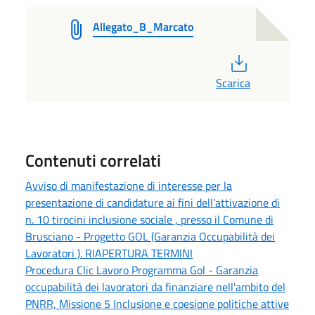
Allegato_B_Marcato
PDF
Scarica
Contenuti correlati
Avviso di manifestazione di interesse per la
presentazione di candidature ai fini dell’attivazione di
n. 10 tirocini inclusione sociale , presso il Comune di
Brusciano - Progetto GOL (Garanzia Occupabilità dei
Lavoratori ). RIAPERTURA TERMINI
Procedura Clic Lavoro Programma Gol - Garanzia
occupabilità dei lavoratori da finanziare nell'ambito del
PNRR, Missione 5 Inclusione e coesione politiche attive