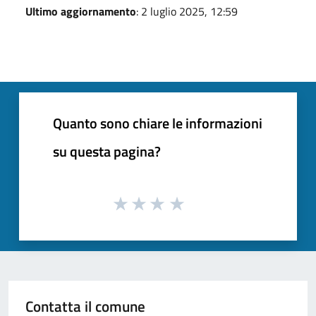
Ultimo aggiornamento
: 2 luglio 2025, 12:59
Quanto sono chiare le informazioni
su questa pagina?
Contatta il comune