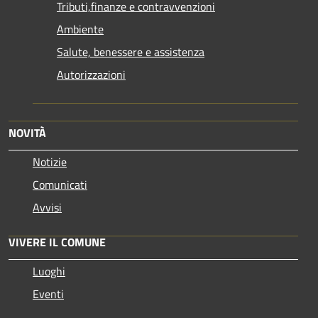
Tributi,finanze e contravvenzioni
Ambiente
Salute, benessere e assistenza
Autorizzazioni
NOVITÀ
Notizie
Comunicati
Avvisi
VIVERE IL COMUNE
Luoghi
Eventi