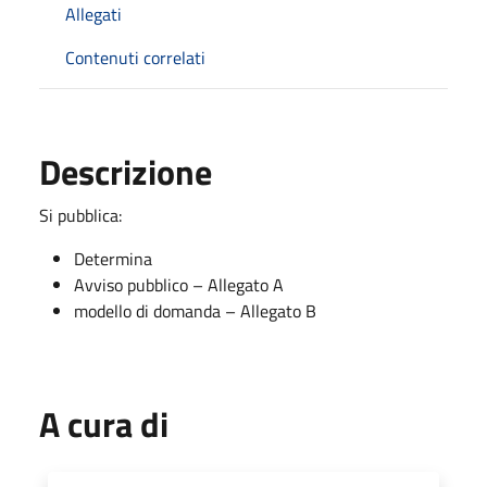
Allegati
Contenuti correlati
Descrizione
Si pubblica:
Determina
Avviso pubblico – Allegato A
modello di domanda – Allegato B
A cura di