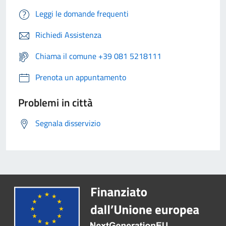
Leggi le domande frequenti
Richiedi Assistenza
Chiama il comune +39 081 5218111
Prenota un appuntamento
Problemi in città
Segnala disservizio