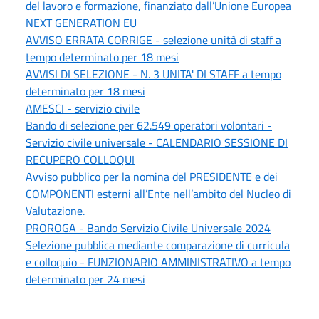
del lavoro e formazione, finanziato dall’Unione Europea
NEXT GENERATION EU
AVVISO ERRATA CORRIGE - selezione unità di staff a
tempo determinato per 18 mesi
AVVISI DI SELEZIONE - N. 3 UNITA' DI STAFF a tempo
determinato per 18 mesi
AMESCI - servizio civile
Bando di selezione per 62.549 operatori volontari -
Servizio civile universale - CALENDARIO SESSIONE DI
RECUPERO COLLOQUI
Avviso pubblico per la nomina del PRESIDENTE e dei
COMPONENTI esterni all’Ente nell’ambito del Nucleo di
Valutazione.
PROROGA - Bando Servizio Civile Universale 2024
Selezione pubblica mediante comparazione di curricula
e colloquio - FUNZIONARIO AMMINISTRATIVO a tempo
determinato per 24 mesi