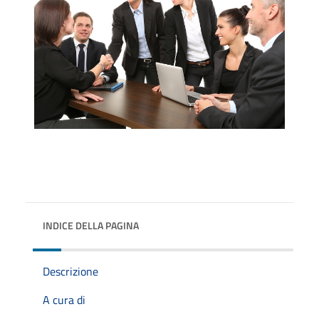
INDICE DELLA PAGINA
Descrizione
A cura di