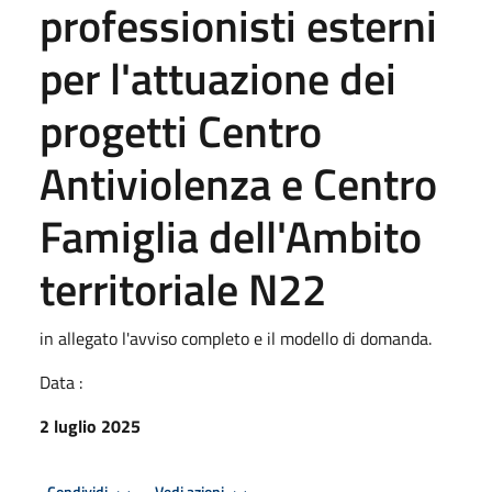
professionisti esterni
per l'attuazione dei
progetti Centro
Antiviolenza e Centro
Famiglia dell'Ambito
territoriale N22
in allegato l'avviso completo e il modello di domanda.
Data :
2 luglio 2025