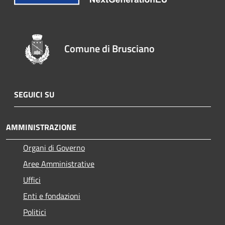
Comune di Brusciano
SEGUICI SU
AMMINISTRAZIONE
Organi di Governo
Aree Amministrative
Uffici
Enti e fondazioni
Politici