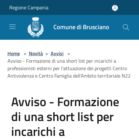
Salta al contenuto principale
Regione Campania
Comune di Brusciano
Home
>
Novità
>
Avvisi
>
Avviso - Formazione di una short list per incarichi a
professionisti esterni per l'attuazione dei progetti Centro
Antiviolenza e Centro Famiglia dell'Ambito territoriale N22
Avviso - Formazione
di una short list per
incarichi a