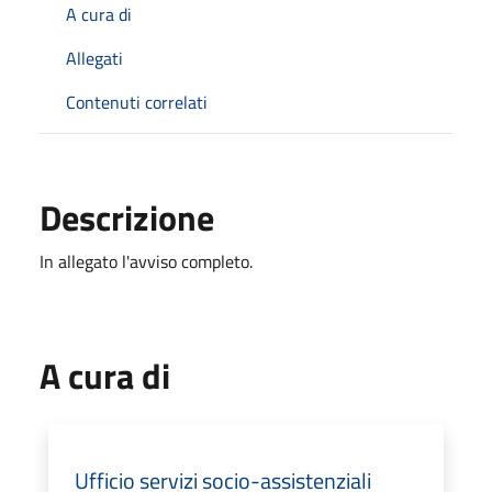
A cura di
Allegati
Contenuti correlati
Descrizione
In allegato l'avviso completo.
A cura di
Ufficio servizi socio-assistenziali