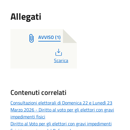
Allegati
AVVISO (1)
PDF
Scarica
Contenuti correlati
Consultazioni elettorali di Domenica 22 e Lunedì 23
Marzo 2026 - Diritto al voto per gli elettori con gravi
impedimenti fisici
Diritto al Voto per gli elettori con gravi impedimenti