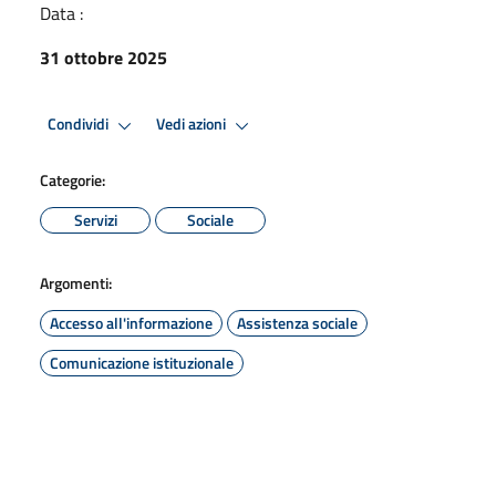
Data :
31 ottobre 2025
Condividi
Vedi azioni
Categorie:
Servizi
Sociale
Argomenti:
Accesso all'informazione
Assistenza sociale
Comunicazione istituzionale