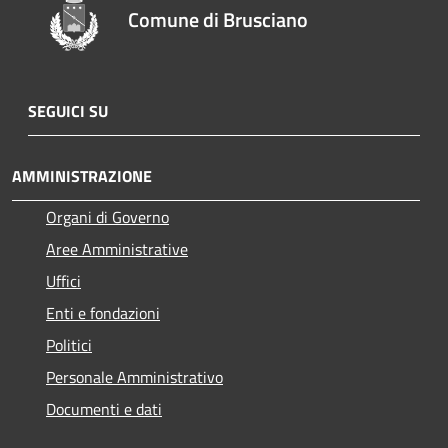
Comune di Brusciano
SEGUICI SU
AMMINISTRAZIONE
Organi di Governo
Aree Amministrative
Uffici
Enti e fondazioni
Politici
Personale Amministrativo
Documenti e dati