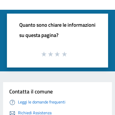
Quanto sono chiare le informazioni
su questa pagina?
Contatta il comune
Leggi le domande frequenti
Richiedi Assistenza