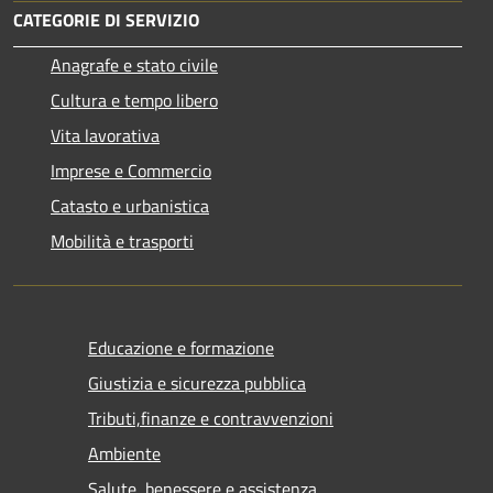
CATEGORIE DI SERVIZIO
Anagrafe e stato civile
Cultura e tempo libero
Vita lavorativa
Imprese e Commercio
Catasto e urbanistica
Mobilità e trasporti
Educazione e formazione
Giustizia e sicurezza pubblica
Tributi,finanze e contravvenzioni
Ambiente
Salute, benessere e assistenza