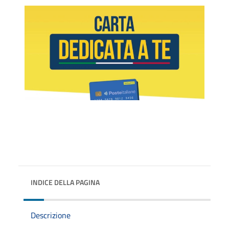
INDICE DELLA PAGINA
Descrizione