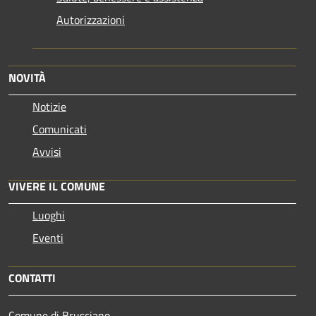
Autorizzazioni
NOVITÀ
Notizie
Comunicati
Avvisi
VIVERE IL COMUNE
Luoghi
Eventi
CONTATTI
Comune di Brusciano