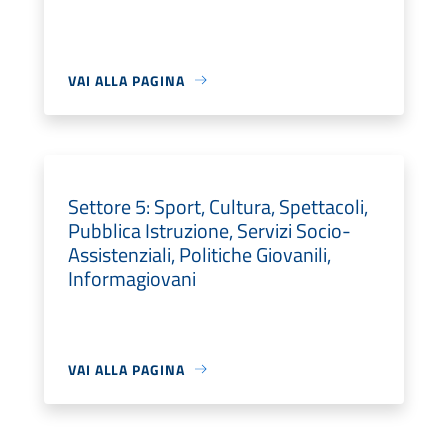
VAI ALLA PAGINA
Settore 5: Sport, Cultura, Spettacoli,
Pubblica Istruzione, Servizi Socio-
Assistenziali, Politiche Giovanili,
Informagiovani
VAI ALLA PAGINA