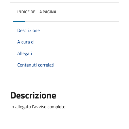
INDICE DELLA PAGINA
Descrizione
A cura di
Allegati
Contenuti correlati
Descrizione
In allegato l'avviso completo.