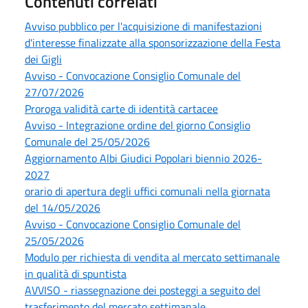
Contenuti correlati
Avviso pubblico per l'acquisizione di manifestazioni
d'interesse finalizzate alla sponsorizzazione della Festa
dei Gigli
Avviso - Convocazione Consiglio Comunale del
27/07/2026
Proroga validità carte di identità cartacee
Avviso - Integrazione ordine del giorno Consiglio
Comunale del 25/05/2026
Aggiornamento Albi Giudici Popolari biennio 2026-
2027
orario di apertura degli uffici comunali nella giornata
del 14/05/2026
Avviso - Convocazione Consiglio Comunale del
25/05/2026
Modulo per richiesta di vendita al mercato settimanale
in qualità di spuntista
AVVISO - riassegnazione dei posteggi a seguito del
trasferimento del mercato settimanale