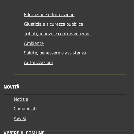
Educazione e formazione
Giustizia e sicurezza pubblica
Tributi,finanze e contravvenzioni
Ambiente
Salute, benessere e assistenza
Autorizzazioni
NOVITÀ
Notizie
Comunicati
Avvisi
VIVERE IL COMUNE