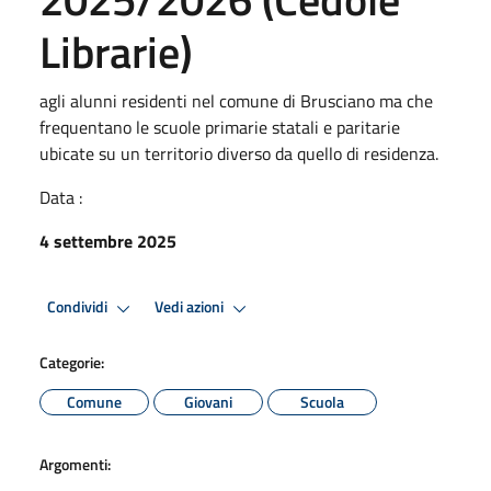
Librarie)
agli alunni residenti nel comune di Brusciano ma che
frequentano le scuole primarie statali e paritarie
ubicate su un territorio diverso da quello di residenza.
Data :
4 settembre 2025
Condividi
Vedi azioni
Categorie:
Comune
Giovani
Scuola
Argomenti: