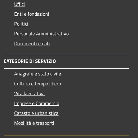
Uffici
Enti e fondazioni
Politici
Personale Amministrativo
Documenti e dati
CATEGORIE DI SERVIZIO
Anagrafe e stato civile
Cultura e tempo libero
Vita lavorativa
Imprese e Commercio
Catasto e urbanistica
Mobilità e trasporti