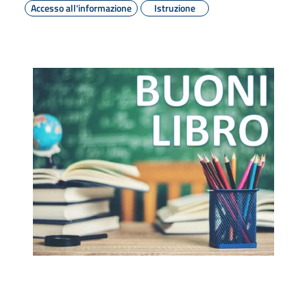
Accesso all'informazione
Istruzione