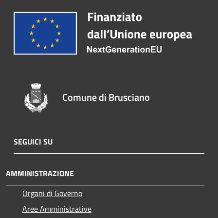
Comune di Brusciano
SEGUICI SU
AMMINISTRAZIONE
Organi di Governo
Aree Amministrative