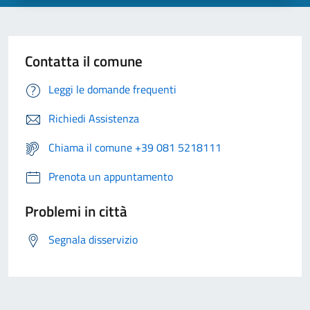
Contatta il comune
Leggi le domande frequenti
Richiedi Assistenza
Chiama il comune +39 081 5218111
Prenota un appuntamento
Problemi in città
Segnala disservizio