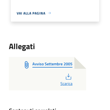
VAI ALLA PAGINA
Allegati
Avviso Settembre 2005
PDF
Scarica