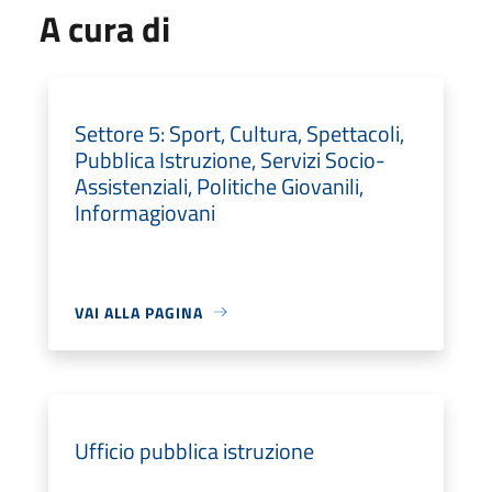
A cura di
Settore 5: Sport, Cultura, Spettacoli,
Pubblica Istruzione, Servizi Socio-
Assistenziali, Politiche Giovanili,
Informagiovani
VAI ALLA PAGINA
Ufficio pubblica istruzione