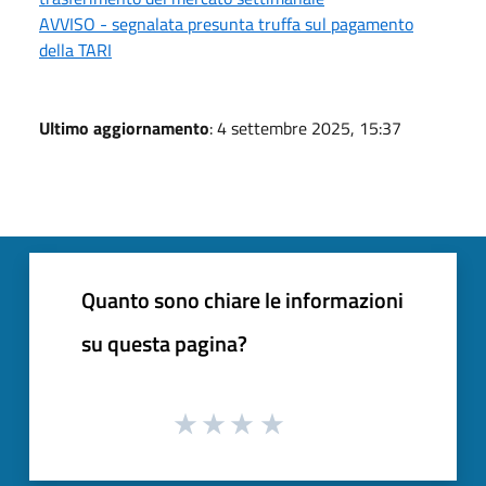
AVVISO - segnalata presunta truffa sul pagamento
della TARI
Ultimo aggiornamento
: 4 settembre 2025, 15:37
Quanto sono chiare le informazioni
su questa pagina?