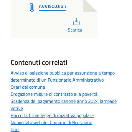
AVVISO.Orari
PDF
Scarica
Contenuti correlati
Avviso di selezione pubblica per assunzione a tempo
determinato di un Funzionario Amministrativo
Orari del comune
Erogazione misure di contrasto alla povertà
Scadenza del pagamento canone anno 2024 lampade
votive
Raccolta firme legge di iniziativa popolare
Nuovo sito web del Comune di Brusciano
Pnrr