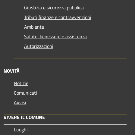
Giustizia e sicurezza pubblica
Tributi,finanze e contravvenzioni
Ambiente
Salute, benessere e assistenza
Autorizzazioni
NOVITÀ
Notizie
Comunicati
Avvisi
VIVERE IL COMUNE
Luoghi