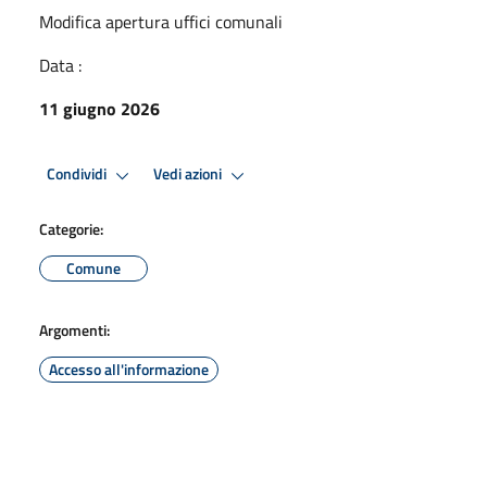
Modifica apertura uffici comunali
Data :
11 giugno 2026
Condividi
Vedi azioni
Categorie:
Comune
Argomenti:
Accesso all'informazione