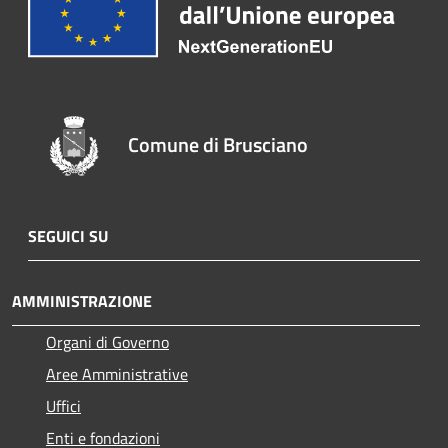
Comune di Brusciano
SEGUICI SU
AMMINISTRAZIONE
Organi di Governo
Aree Amministrative
Uffici
Enti e fondazioni