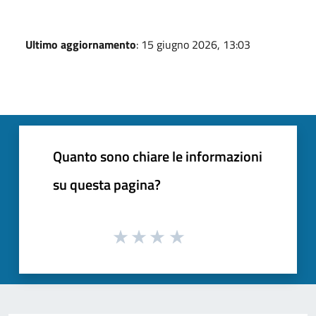
Ultimo aggiornamento
: 15 giugno 2026, 13:03
Quanto sono chiare le informazioni
su questa pagina?