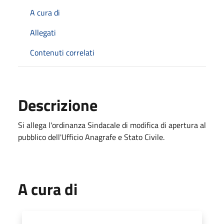
A cura di
Allegati
Contenuti correlati
Descrizione
Si allega l'ordinanza Sindacale di modifica di apertura al
pubblico dell'Ufficio Anagrafe e Stato Civile.
A cura di