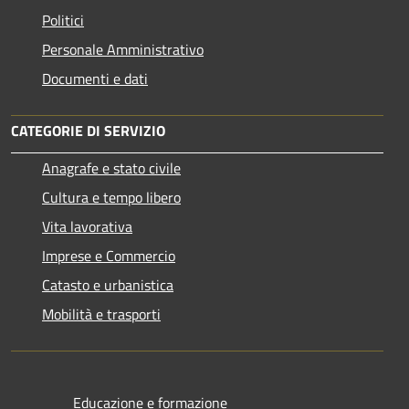
Politici
Personale Amministrativo
Documenti e dati
CATEGORIE DI SERVIZIO
Anagrafe e stato civile
Cultura e tempo libero
Vita lavorativa
Imprese e Commercio
Catasto e urbanistica
Mobilità e trasporti
Educazione e formazione