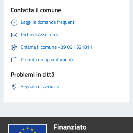
Contatta il comune
Leggi le domande frequenti
Richiedi Assistenza
Chiama il comune +39 081 5218111
Prenota un appuntamento
Problemi in città
Segnala disservizio