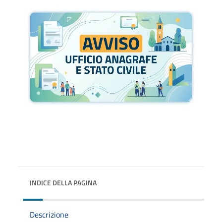
INDICE DELLA PAGINA
Descrizione