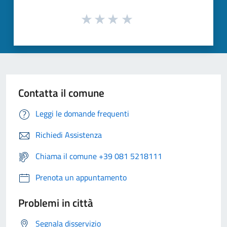
Contatta il comune
Leggi le domande frequenti
Richiedi Assistenza
Chiama il comune +39 081 5218111
Prenota un appuntamento
Problemi in città
Segnala disservizio