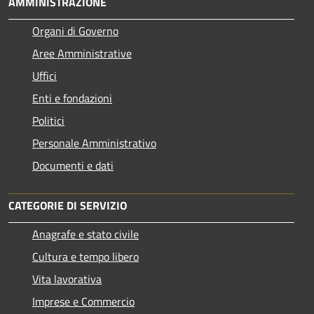
AMMINISTRAZIONE
Organi di Governo
Aree Amministrative
Uffici
Enti e fondazioni
Politici
Personale Amministrativo
Documenti e dati
CATEGORIE DI SERVIZIO
Anagrafe e stato civile
Cultura e tempo libero
Vita lavorativa
Imprese e Commercio