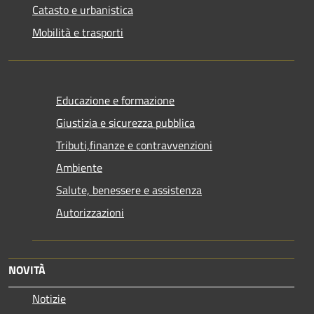
Catasto e urbanistica
Mobilità e trasporti
Educazione e formazione
Giustizia e sicurezza pubblica
Tributi,finanze e contravvenzioni
Ambiente
Salute, benessere e assistenza
Autorizzazioni
NOVITÀ
Notizie