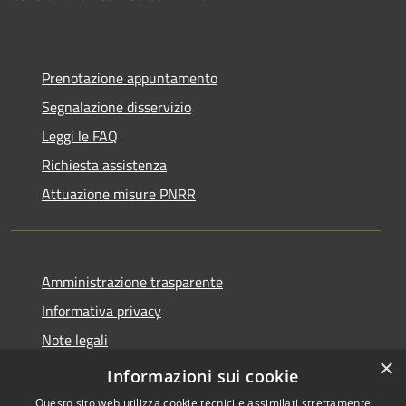
Prenotazione appuntamento
Segnalazione disservizio
Leggi le FAQ
Richiesta assistenza
Attuazione misure PNRR
Amministrazione trasparente
Informativa privacy
Note legali
×
Dichiarazione di accessibilità
Informazioni sui cookie
Questo sito web utilizza cookie tecnici e assimilati strettamente