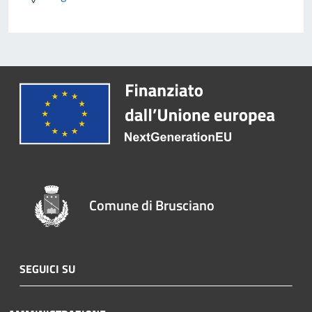
Comune di Brusciano
SEGUICI SU