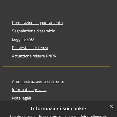
Prenotazione appuntamento
Segnalazione disservizio
Leggi le FAQ
Richiesta assistenza
Attuazione misure PNRR
Amministrazione trasparente
Informativa privacy
Note legali
×
Dichiarazione di accessibilità
Informazioni sui cookie
Questo sito web utilizza cookie tecnici e assimilati strettamente