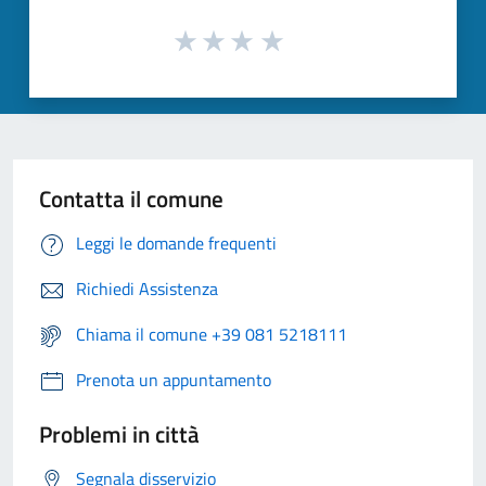
Contatta il comune
Leggi le domande frequenti
Richiedi Assistenza
Chiama il comune +39 081 5218111
Prenota un appuntamento
Problemi in città
Segnala disservizio