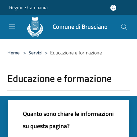
Salta al contenuto principale
Regione Campania
Comune di Brusciano
Home
>
Servizi
>
Educazione e formazione
Educazione e formazione
Quanto sono chiare le informazioni
su questa pagina?