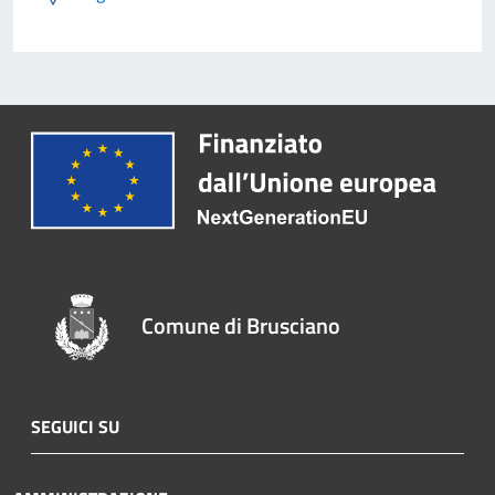
Comune di Brusciano
SEGUICI SU