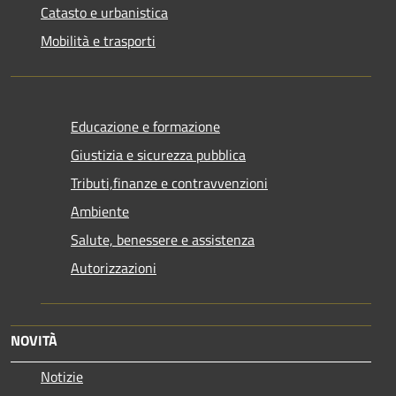
Catasto e urbanistica
Mobilità e trasporti
Educazione e formazione
Giustizia e sicurezza pubblica
Tributi,finanze e contravvenzioni
Ambiente
Salute, benessere e assistenza
Autorizzazioni
NOVITÀ
Notizie