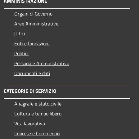
AMMINISTRAZIONE
Organi di Governo
Aree Amministrative
Uffici
Enti e fondazioni
Politici
Personale Amministrativo
Documenti e dati
CATEGORIE DI SERVIZIO
Anagrafe e stato civile
Cultura e tempo libero
Vita lavorativa
Imprese e Commercio