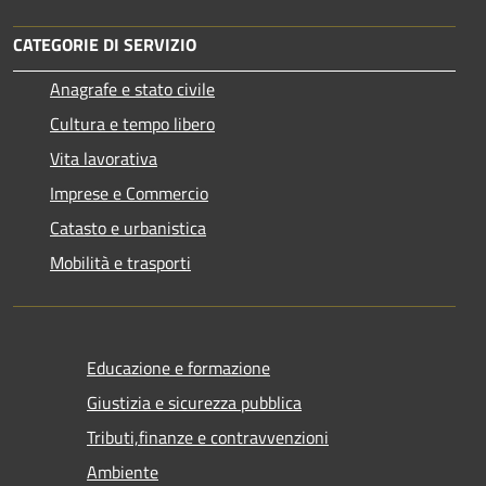
CATEGORIE DI SERVIZIO
Anagrafe e stato civile
Cultura e tempo libero
Vita lavorativa
Imprese e Commercio
Catasto e urbanistica
Mobilità e trasporti
Educazione e formazione
Giustizia e sicurezza pubblica
Tributi,finanze e contravvenzioni
Ambiente