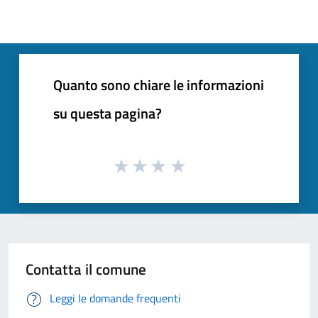
Quanto sono chiare le informazioni
su questa pagina?
Contatta il comune
Leggi le domande frequenti