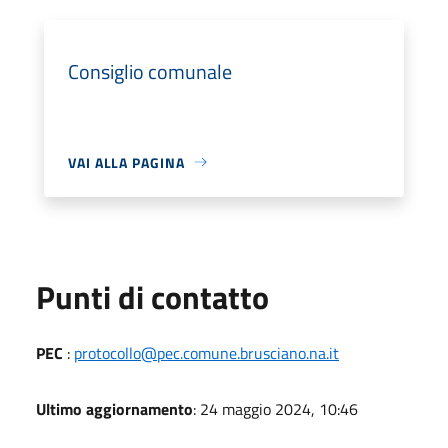
Consiglio comunale
VAI ALLA PAGINA
Punti di contatto
PEC
:
protocollo@pec.comune.brusciano.na.it
Ultimo aggiornamento
: 24 maggio 2024, 10:46