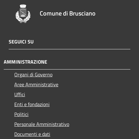
Comune di Brusciano
SEGUICI SU
AMMINISTRAZIONE
Organi di Governo
Aree Amministrative
Uffici
Enti e fondazioni
Politici
Personale Amministrativo
Documenti e dati