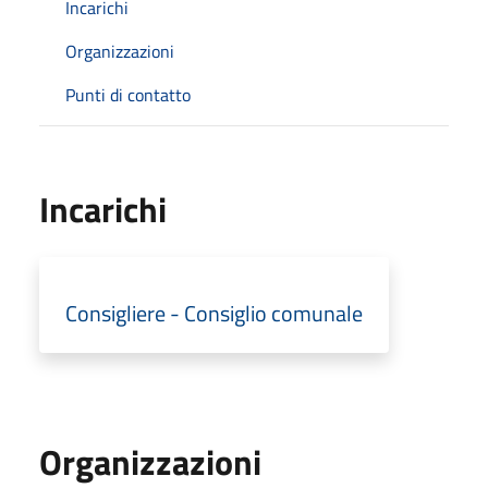
Incarichi
Organizzazioni
Punti di contatto
Incarichi
Consigliere - Consiglio comunale
Organizzazioni