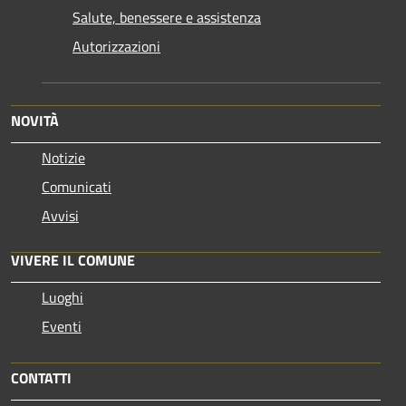
Salute, benessere e assistenza
Autorizzazioni
NOVITÀ
Notizie
Comunicati
Avvisi
VIVERE IL COMUNE
Luoghi
Eventi
CONTATTI