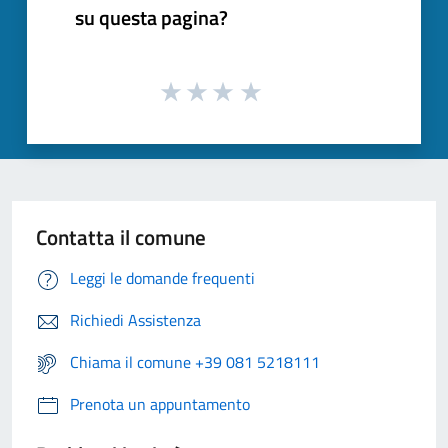
su questa pagina?
Contatta il comune
Leggi le domande frequenti
Richiedi Assistenza
Chiama il comune +39 081 5218111
Prenota un appuntamento