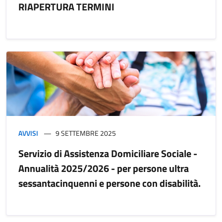
RIAPERTURA TERMINI
AVVISI
9 SETTEMBRE 2025
Servizio di Assistenza Domiciliare Sociale -
Annualità 2025/2026 - per persone ultra
sessantacinquenni e persone con disabilità.