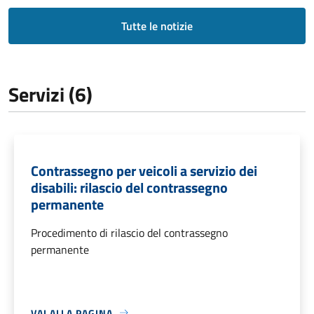
Tutte le notizie
Servizi (6)
Contrassegno per veicoli a servizio dei
disabili: rilascio del contrassegno
permanente
Procedimento di rilascio del contrassegno
permanente
VAI ALLA PAGINA