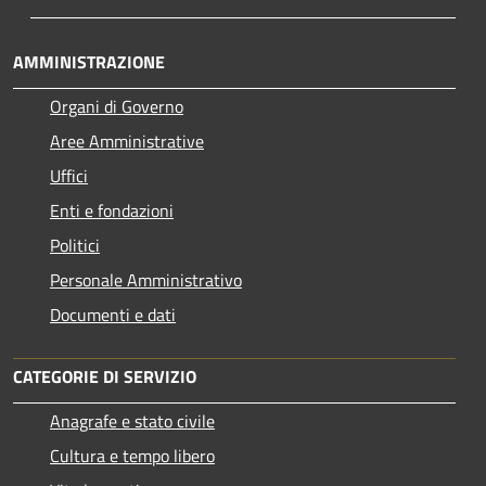
AMMINISTRAZIONE
Organi di Governo
Aree Amministrative
Uffici
Enti e fondazioni
Politici
Personale Amministrativo
Documenti e dati
CATEGORIE DI SERVIZIO
Anagrafe e stato civile
Cultura e tempo libero