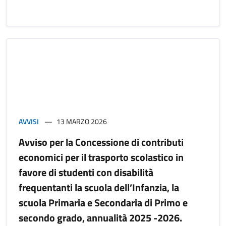
AVVISI
13 MARZO 2026
Avviso per la Concessione di contributi
economici per il trasporto scolastico in
favore di studenti con disabilità
frequentanti la scuola dell’Infanzia, la
scuola Primaria e Secondaria di Primo e
secondo grado, annualità 2025 -2026.