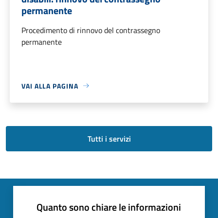
permanente
Procedimento di rinnovo del contrassegno
permanente
VAI ALLA PAGINA
Tutti i servizi
Quanto sono chiare le informazioni