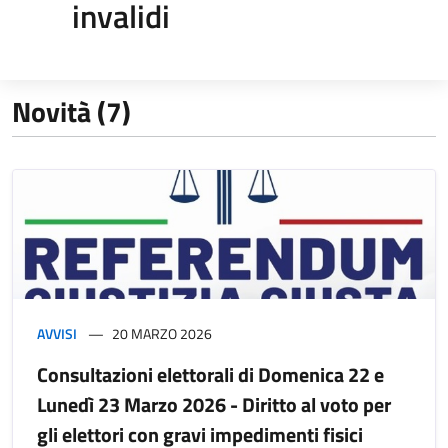
invalidi
Novità (7)
AVVISI
20 MARZO 2026
Consultazioni elettorali di Domenica 22 e
Lunedì 23 Marzo 2026 - Diritto al voto per
gli elettori con gravi impedimenti fisici