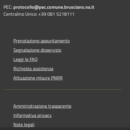
PEC:
protocollo@pec.comune.brusciano.na.it
Centralino Unico: +39 081 5218111
Prenotazione appuntamento
Segnalazione disservizio
Leggi le FAQ
Richiesta assistenza
Attuazione misure PNRR
Amministrazione trasparente
Informativa privacy
Note legali