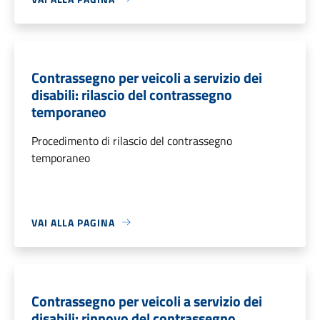
Contrassegno per veicoli a servizio dei
disabili: rilascio del contrassegno
temporaneo
Procedimento di rilascio del contrassegno
temporaneo
VAI ALLA PAGINA
Contrassegno per veicoli a servizio dei
disabili: rinnovo del contrassegno