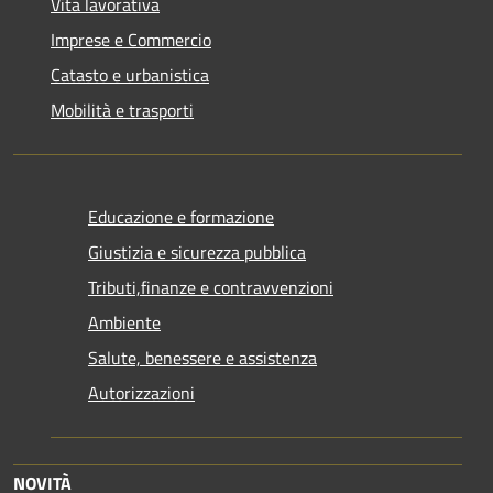
Vita lavorativa
Imprese e Commercio
Catasto e urbanistica
Mobilità e trasporti
Educazione e formazione
Giustizia e sicurezza pubblica
Tributi,finanze e contravvenzioni
Ambiente
Salute, benessere e assistenza
Autorizzazioni
NOVITÀ