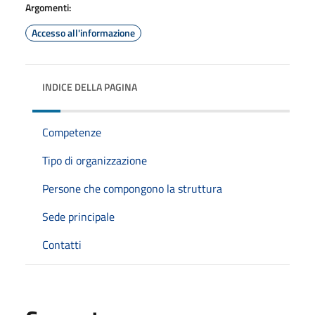
Argomenti:
Accesso all'informazione
INDICE DELLA PAGINA
Competenze
Tipo di organizzazione
Persone che compongono la struttura
Sede principale
Contatti