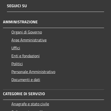
SEGUICI SU
AMMINISTRAZIONE
Organi di Governo
Aree Amministrative
Uffici
Enti e fondazioni
Politici
Personale Amministrativo
Documenti e dati
CATEGORIE DI SERVIZIO
Anagrafe e stato civile