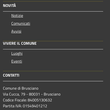
NOVITÀ
Notizie
Comunicati
Avvisi
VIVERE IL COMUNE
Luoghi
Eventi
CONTATTI
Comune di Brusciano
Via Cucca, 79 - 80031 - Brusciano
Codice Fiscale: 84005130632
Partita IVA: 01549401212