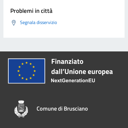
Problemi in città
Segnala disservizio
Comune di Brusciano