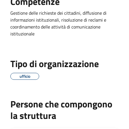
Competenze
Gestione delle richieste dei cittadini, diffusione di
informazioni istituzionali, risoluzione di reclami e
coordinamento delle attività di comunicazione
istituzionale
Tipo di organizzazione
ufficio
Persone che compongono
la struttura