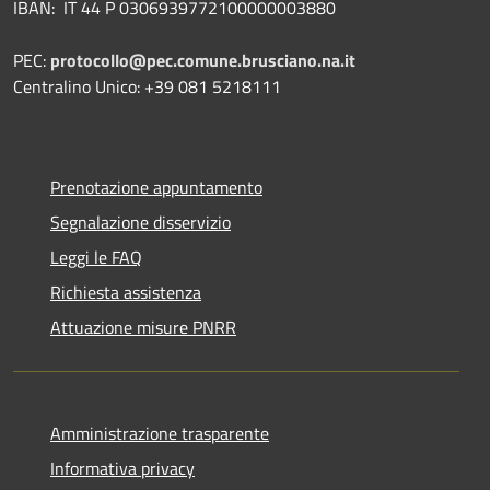
IBAN: IT 44 P 0306939772100000003880
PEC:
protocollo@pec.comune.brusciano.na.it
Centralino Unico: +39 081 5218111
Prenotazione appuntamento
Segnalazione disservizio
Leggi le FAQ
Richiesta assistenza
Attuazione misure PNRR
Amministrazione trasparente
Informativa privacy