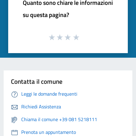
Quanto sono chiare le informazioni
su questa pagina?
Contatta il comune
Leggi le domande frequenti
Richiedi Assistenza
Chiama il comune +39 081 5218111
Prenota un appuntamento