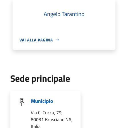
Angelo Tarantino
VAI ALLA PAGINA
Sede principale
Municipio
Via C. Cucca, 79,
80031 Brusciano NA,
Italia