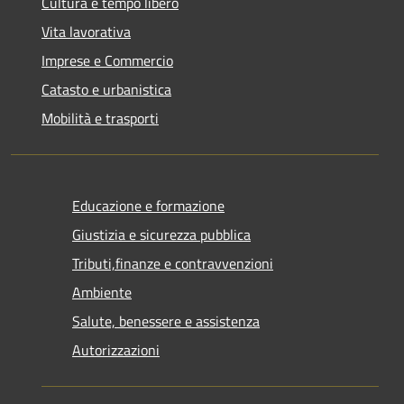
Cultura e tempo libero
Vita lavorativa
Imprese e Commercio
Catasto e urbanistica
Mobilità e trasporti
Educazione e formazione
Giustizia e sicurezza pubblica
Tributi,finanze e contravvenzioni
Ambiente
Salute, benessere e assistenza
Autorizzazioni