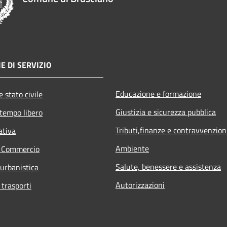
E DI SERVIZIO
Educazione e formazione
 stato civile
Giustizia e sicurezza pubblica
 tempo libero
Tributi,finanze e contravvenzion
ativa
Ambiente
e Commercio
Salute, benessere e assistenza
 urbanistica
Autorizzazioni
 trasporti