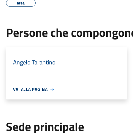
area
Persone che compongono 
Angelo Tarantino
VAI ALLA PAGINA
Sede principale