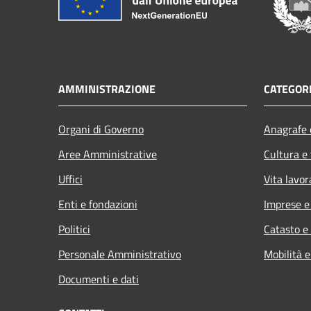
AMMINISTRAZIONE
CATEGORI
Organi di Governo
Anagrafe e
Aree Amministrative
Cultura e
Uffici
Vita lavor
Enti e fondazioni
Imprese 
Politici
Catasto e
Personale Amministrativo
Mobilità e
Documenti e dati