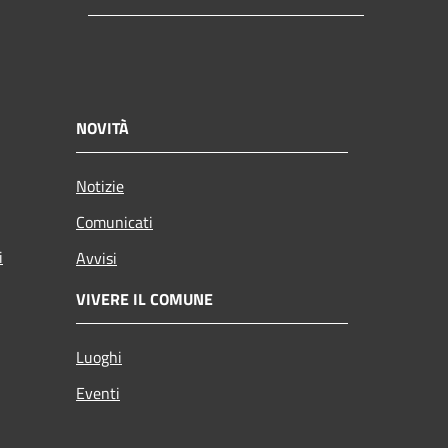
NOVITÀ
Notizie
Comunicati
i
Avvisi
VIVERE IL COMUNE
Luoghi
Eventi