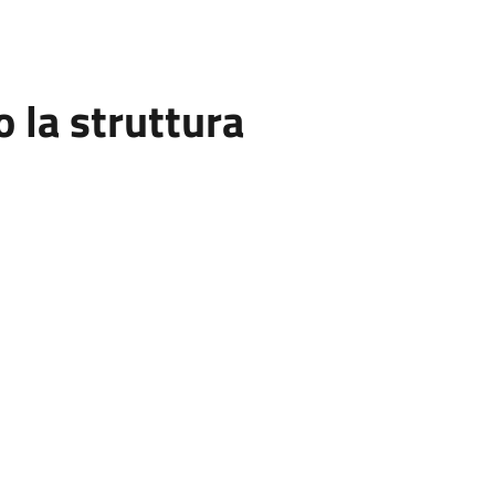
la struttura