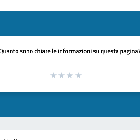
Quanto sono chiare le informazioni su questa pagina