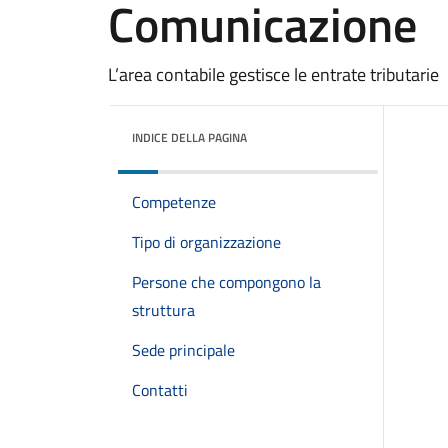
Comunicazione
L’area contabile gestisce le entrate tributarie
INDICE DELLA PAGINA
Competenze
Tipo di organizzazione
Persone che compongono la
struttura
Sede principale
Contatti