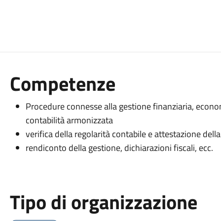
Competenze
Procedure connesse alla gestione finanziaria, econ
contabilità armonizzata
verifica della regolarità contabile e attestazione dell
rendiconto della gestione, dichiarazioni fiscali, ecc.
Tipo di organizzazione