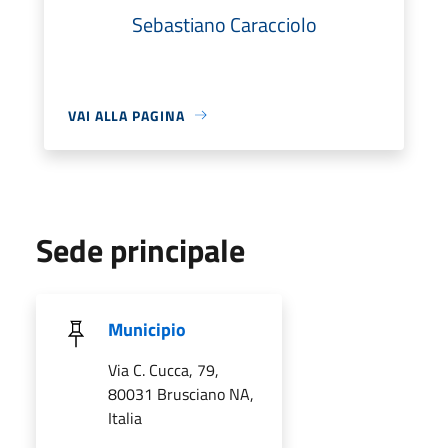
Sebastiano Caracciolo
VAI ALLA PAGINA
Sede principale
Municipio
Via C. Cucca, 79,
80031 Brusciano NA,
Italia