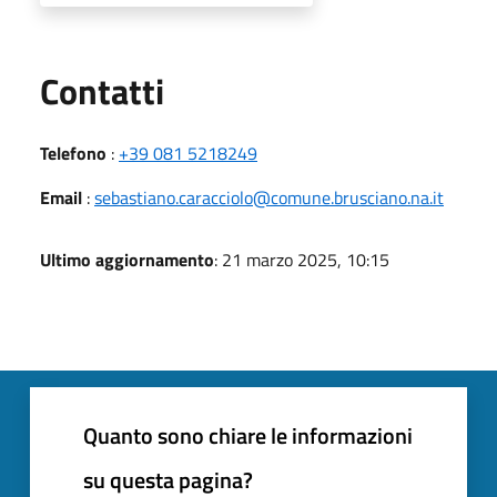
Utili
Contatti
Telefono
:
+39 081 5218249
Email
:
sebastiano.caracciolo@comune.brusciano.na.it
Ultimo aggiornamento
: 21 marzo 2025, 10:15
Quanto sono chiare le informazioni
su questa pagina?