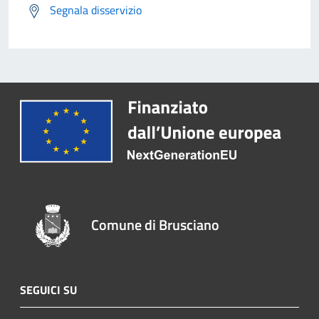
Segnala disservizio
Comune di Brusciano
SEGUICI SU