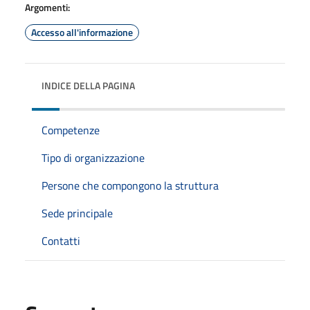
Argomenti:
Accesso all'informazione
INDICE DELLA PAGINA
Competenze
Tipo di organizzazione
Persone che compongono la struttura
Sede principale
Contatti