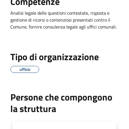
Competenze
Analisi legale delle questioni contestate, risposta e
gestione di ricorsi o contenziosi presentati contro il
Comune, fornire consulenza legale agli uffici comunali.
Tipo di organizzazione
ufficio
Persone che compongono
la struttura