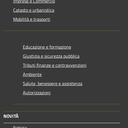
Imprese e Commercio
Catasto e urbanistica
Mobilità e trasporti
Educazione e formazione
Giustizia e sicurezza pubblica
Tributi,finanze e contravvenzioni
Ambiente
Salute, benessere e assistenza
Autorizzazioni
NOVITÀ
Notizie