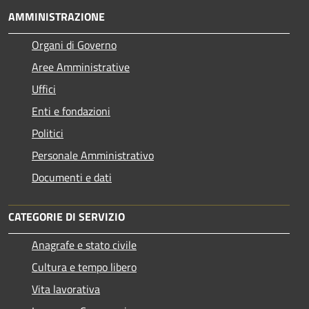
AMMINISTRAZIONE
Organi di Governo
Aree Amministrative
Uffici
Enti e fondazioni
Politici
Personale Amministrativo
Documenti e dati
CATEGORIE DI SERVIZIO
Anagrafe e stato civile
Cultura e tempo libero
Vita lavorativa