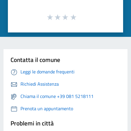
Contatta il comune
Leggi le domande frequenti
Richiedi Assistenza
Chiama il comune +39 081 5218111
Prenota un appuntamento
Problemi in città