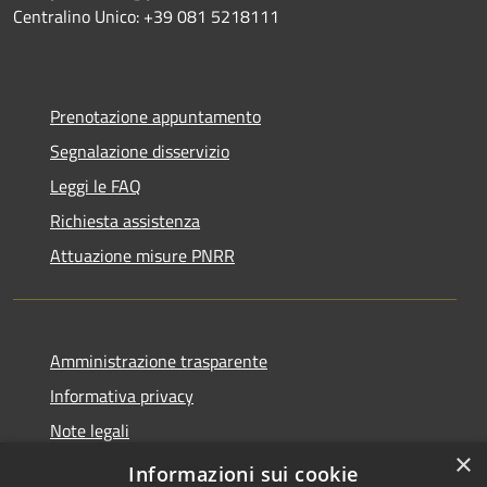
Centralino Unico: +39 081 5218111
Prenotazione appuntamento
Segnalazione disservizio
Leggi le FAQ
Richiesta assistenza
Attuazione misure PNRR
Amministrazione trasparente
Informativa privacy
Note legali
×
Dichiarazione di accessibilità
Informazioni sui cookie