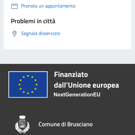
Prenota un appuntamento
Problemi in città
Segnala disservizio
Comune di Brusciano