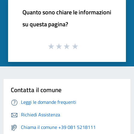
Quanto sono chiare le informazioni
su questa pagina?
Contatta il comune
Leggi le domande frequenti
Richiedi Assistenza
Chiama il comune +39 081 5218111