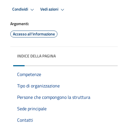
Condividi
Vedi azioni
Argomenti:
Accesso all'informazione
INDICE DELLA PAGINA
Competenze
Tipo di organizzazione
Persone che compongono la struttura
Sede principale
Contatti