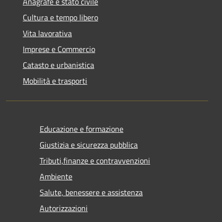
Anagrafe e stato civile
Cultura e tempo libero
Vita lavorativa
Imprese e Commercio
Catasto e urbanistica
Mobilità e trasporti
Educazione e formazione
Giustizia e sicurezza pubblica
Tributi,finanze e contravvenzioni
Ambiente
Salute, benessere e assistenza
Autorizzazioni