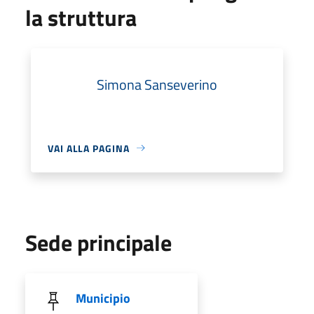
la struttura
Simona Sanseverino
VAI ALLA PAGINA
Sede principale
Municipio