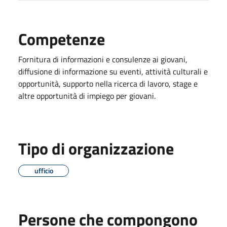
Competenze
Fornitura di informazioni e consulenze ai giovani,
diffusione di informazione su eventi, attività culturali e
opportunità, supporto nella ricerca di lavoro, stage e
altre opportunità di impiego per giovani.
Tipo di organizzazione
ufficio
Persone che compongono