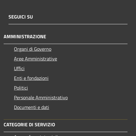
SEGUICI SU
AMMINISTRAZIONE
Organi di Governo
Aree Amministrative
Uffici
Enti e fondazioni
Politici
Personale Amministrativo
Documenti e dati
CATEGORIE DI SERVIZIO