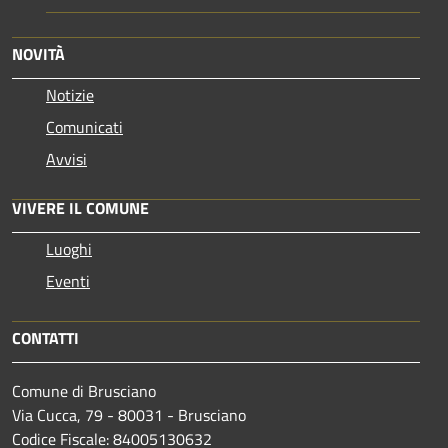
NOVITÀ
Notizie
Comunicati
Avvisi
VIVERE IL COMUNE
Luoghi
Eventi
CONTATTI
Comune di Brusciano
Via Cucca, 79 - 80031 - Brusciano
Codice Fiscale: 84005130632