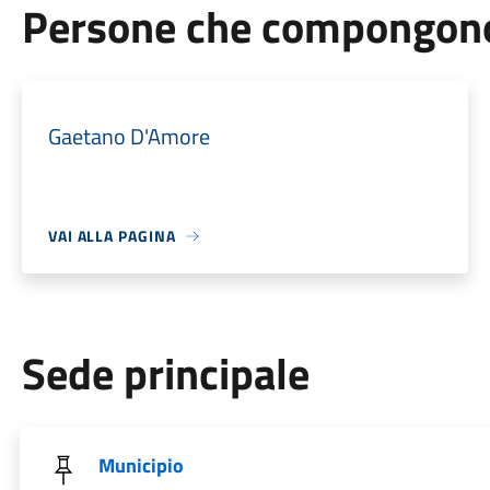
Persone che compongono 
Gaetano D'Amore
VAI ALLA PAGINA
Sede principale
Municipio