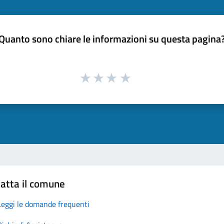
Quanto sono chiare le informazioni su questa pagina
atta il comune
Leggi le domande frequenti