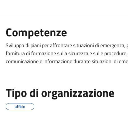
Competenze
Sviluppo di piani per affrontare situazioni di emergenza, g
fornitura di formazione sulla sicurezza e sulle procedur
comunicazione e informazione durante situazioni di em
Tipo di organizzazione
ufficio