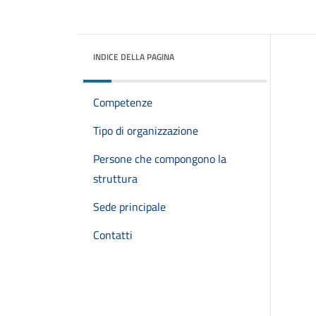
INDICE DELLA PAGINA
Competenze
Tipo di organizzazione
Persone che compongono la
struttura
Sede principale
Contatti