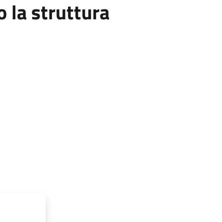
la struttura