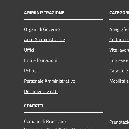
AMMINISTRAZIONE
CATEGORI
Organi di Governo
Anagrafe e
Aree Amministrative
Cultura e
Uffici
Vita lavor
Enti e fondazioni
Imprese 
Politici
Catasto e
Personale Amministrativo
Mobilità e
Documenti e dati
CONTATTI
Comune di Brusciano
Prenotaz