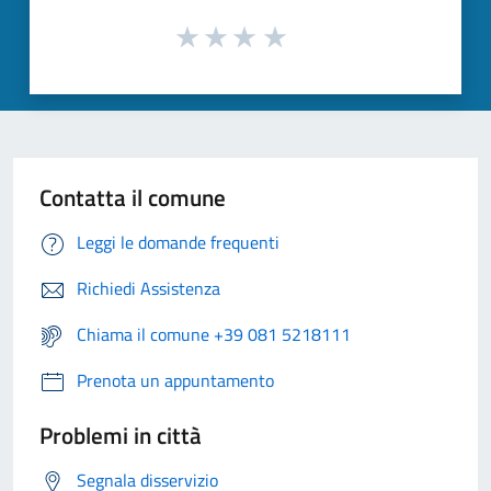
Contatta il comune
Leggi le domande frequenti
Richiedi Assistenza
Chiama il comune +39 081 5218111
Prenota un appuntamento
Problemi in città
Segnala disservizio