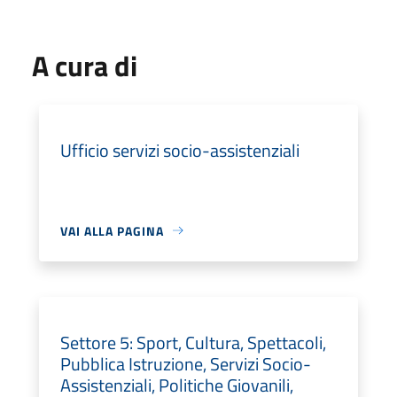
A cura di
Ufficio servizi socio-assistenziali
VAI ALLA PAGINA
Settore 5: Sport, Cultura, Spettacoli,
Pubblica Istruzione, Servizi Socio-
Assistenziali, Politiche Giovanili,