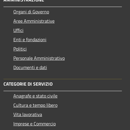
Organi di Governo
Aree Amministrative
Uffici
Enti e fondazioni
Politici
Personale Amministrativo
Documenti e dati
CATEGORIE DI SERVIZIO
Anagrafe e stato civile
Cultura e tempo libero
Vita lavorativa
Imprese e Commercio