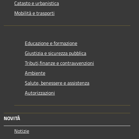
Catasto e urbanistica
Mobilità e trasporti
Educazione e formazione
Giustizia e sicurezza pubblica
Tributi,finanze e contravvenzioni
Ambiente
Salute, benessere e assistenza
Autorizzazioni
NOVITÀ
Notizie