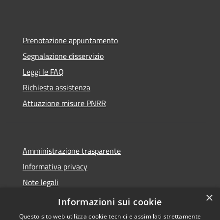
Prenotazione appuntamento
Segnalazione disservizio
Leggi le FAQ
Richiesta assistenza
Attuazione misure PNRR
Amministrazione trasparente
Informativa privacy
Note legali
×
Dichiarazione di accessibilità
Informazioni sui cookie
Questo sito web utilizza cookie tecnici e assimilati strettamente