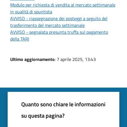
Modulo per richiesta di vendita al mercato settimanale
in qualità di spuntista
AVVISO - riassegnazione dei posteggi a seguito del
trasferimento del mercato settimanale
AVVISO - segnalata presunta truffa sul pagamento
della TARI
Ultimo aggiornamento
: 7 aprile 2025, 13:43
Quanto sono chiare le informazioni
su questa pagina?