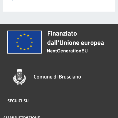
Comune di Brusciano
SEGUICI SU
AMMINISTRAZIONE