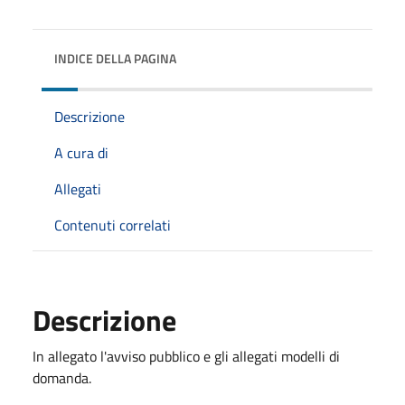
INDICE DELLA PAGINA
Descrizione
A cura di
Allegati
Contenuti correlati
Descrizione
In allegato l'avviso pubblico e gli allegati modelli di
domanda.