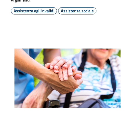
Assistenza agli invalidi
Assistenza sociale