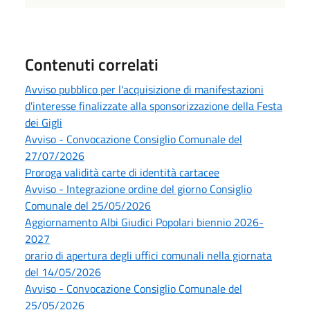
Contenuti correlati
Avviso pubblico per l'acquisizione di manifestazioni
d'interesse finalizzate alla sponsorizzazione della Festa
dei Gigli
Avviso - Convocazione Consiglio Comunale del
27/07/2026
Proroga validità carte di identità cartacee
Avviso - Integrazione ordine del giorno Consiglio
Comunale del 25/05/2026
Aggiornamento Albi Giudici Popolari biennio 2026-
2027
orario di apertura degli uffici comunali nella giornata
del 14/05/2026
Avviso - Convocazione Consiglio Comunale del
25/05/2026