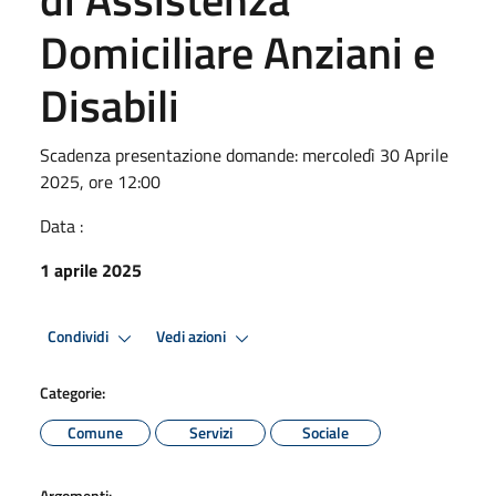
Domiciliare Anziani e
Disabili
Scadenza presentazione domande: mercoledì 30 Aprile
2025, ore 12:00
Data :
1 aprile 2025
Condividi
Vedi azioni
Categorie:
Comune
Servizi
Sociale
Argomenti: