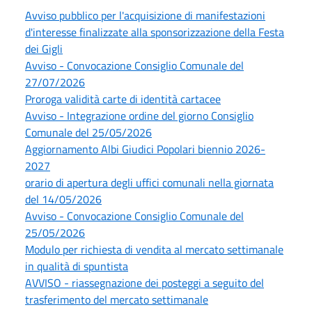
Avviso pubblico per l'acquisizione di manifestazioni
d'interesse finalizzate alla sponsorizzazione della Festa
dei Gigli
Avviso - Convocazione Consiglio Comunale del
27/07/2026
Proroga validità carte di identità cartacee
Avviso - Integrazione ordine del giorno Consiglio
Comunale del 25/05/2026
Aggiornamento Albi Giudici Popolari biennio 2026-
2027
orario di apertura degli uffici comunali nella giornata
del 14/05/2026
Avviso - Convocazione Consiglio Comunale del
25/05/2026
Modulo per richiesta di vendita al mercato settimanale
in qualità di spuntista
AVVISO - riassegnazione dei posteggi a seguito del
trasferimento del mercato settimanale