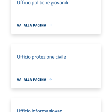
Ufficio politiche giovanili
VAI ALLA PAGINA
Ufficio protezione civile
VAI ALLA PAGINA
Ufficio informagiovani