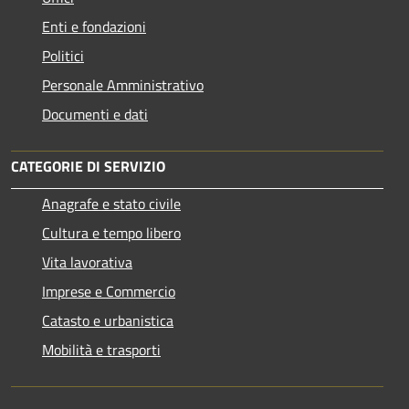
Enti e fondazioni
Politici
Personale Amministrativo
Documenti e dati
CATEGORIE DI SERVIZIO
Anagrafe e stato civile
Cultura e tempo libero
Vita lavorativa
Imprese e Commercio
Catasto e urbanistica
Mobilità e trasporti