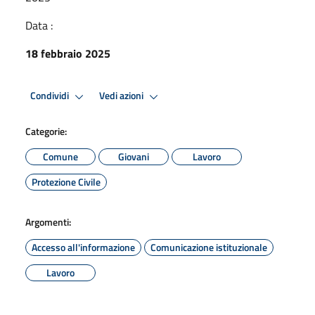
Data :
18 febbraio 2025
Condividi
Vedi azioni
Categorie:
Comune
Giovani
Lavoro
Protezione Civile
Argomenti:
Accesso all'informazione
Comunicazione istituzionale
Lavoro