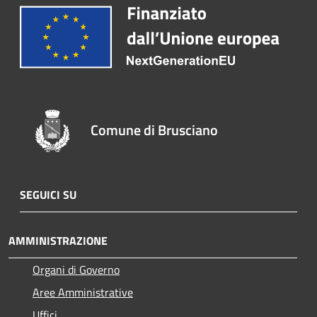
Comune di Brusciano
SEGUICI SU
AMMINISTRAZIONE
Organi di Governo
Aree Amministrative
Uffici