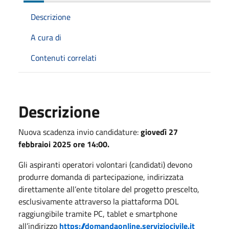
Descrizione
A cura di
Contenuti correlati
Descrizione
Nuova scadenza invio candidature:
giovedì 27
febbraioi 2025 ore 14:00.
Gli aspiranti operatori volontari (candidati) devono
produrre domanda di partecipazione, indirizzata
direttamente all’ente titolare del progetto prescelto,
esclusivamente attraverso la piattaforma DOL
raggiungibile tramite PC, tablet e smartphone
all’indirizzo
https://domandaonline.serviziocivile.it