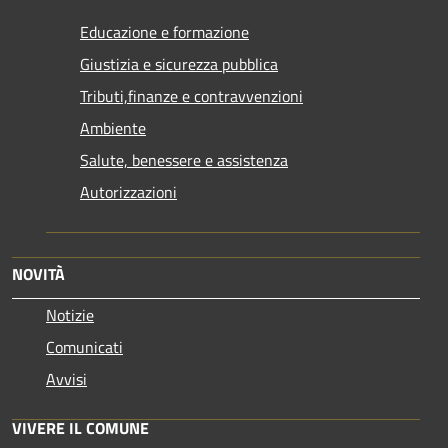
Educazione e formazione
Giustizia e sicurezza pubblica
Tributi,finanze e contravvenzioni
Ambiente
Salute, benessere e assistenza
Autorizzazioni
NOVITÀ
Notizie
Comunicati
Avvisi
VIVERE IL COMUNE