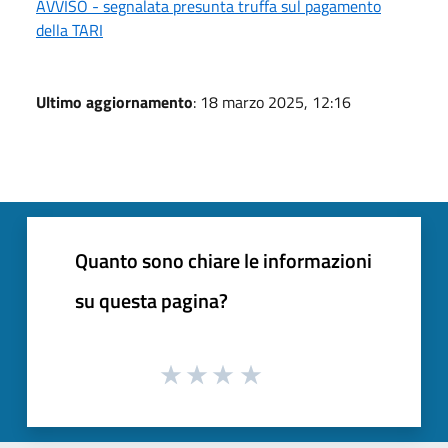
AVVISO - segnalata presunta truffa sul pagamento
della TARI
Ultimo aggiornamento
: 18 marzo 2025, 12:16
Quanto sono chiare le informazioni
su questa pagina?