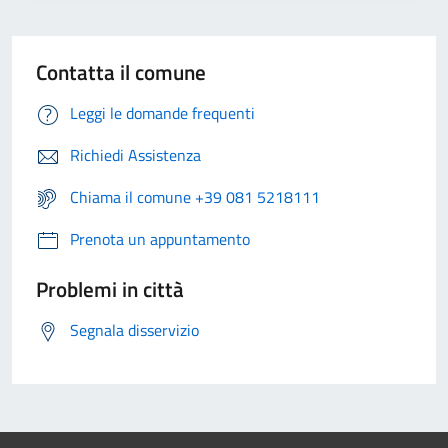
Contatta il comune
Leggi le domande frequenti
Richiedi Assistenza
Chiama il comune +39 081 5218111
Prenota un appuntamento
Problemi in città
Segnala disservizio