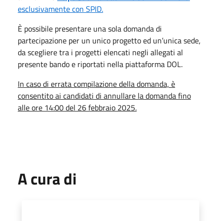
esclusivamente con SPID.
È possibile presentare una sola domanda di
partecipazione per un unico progetto ed un’unica sede,
da scegliere tra i progetti elencati negli allegati al
presente bando e riportati nella piattaforma DOL.
In caso di errata compilazione della domanda, è
consentito ai candidati di annullare la domanda fino
alle ore 14:00 del 26 febbraio 2025.
A cura di