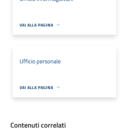
VAI ALLA PAGINA
Ufficio personale
VAI ALLA PAGINA
Contenuti correlati