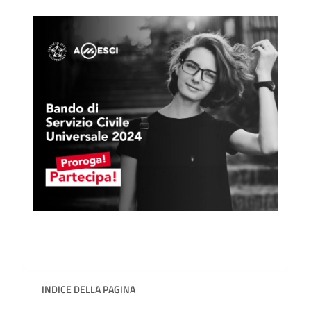
INDICE DELLA PAGINA